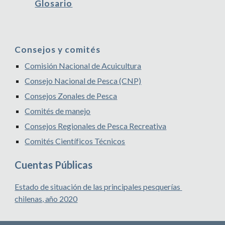
Glosario
Consejos y comités
Comisión Nacional de Acuicultura
Consejo Nacional de Pesca (CNP)
Consejos Zonales de Pesca
Comités de manejo
Consejos Regionales de Pesca Recreativa
Comités Científicos Técnicos
Cuentas Públicas
Estado de situación de las principales pesquerías 
chilenas, año 2020