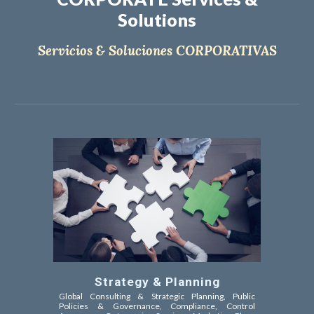
Solutions
Servicios & Soluciones CORPORATIVAS
Strategy & Planning
Global Consulting & Strategic Planning, Public
Policies &
Governance, Compliance, Control