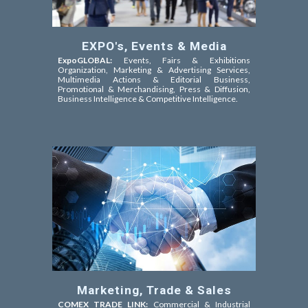
EXPO's, Events & Media
ExpoGLOBAL:
Events, Fairs & Exhibitions
Organization, Marketing & Advertising Services,
Multimedia Actions & Editorial Business,
Promotional & Merchandising, Press & Diffusion,
Business Intelligence & Competitive Intelligence.
Marketing, Trade & Sales
COMEX TRADE LINK:
Commercial & Industrial