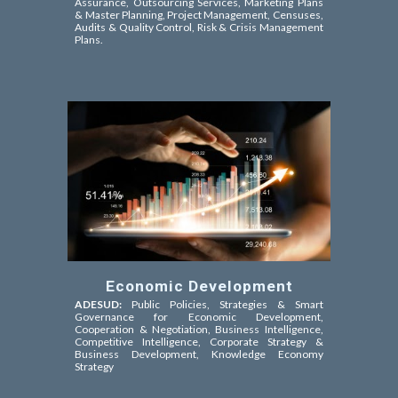
Assurance,
Outsourcing Services, Marketing Plans
& Master Planning, Project Management, Censuses,
Audits & Quality Control, Risk & Crisis Management
Plans.
Economic Development
ADESUD:
Public Policies, Strategies & Smart
Governance for Economic Development,
Cooperation & Negotiation,
Business Intelligence,
Competitive Intelligence
, Corporate Strategy &
Business Development, Knowledge Economy
Strategy