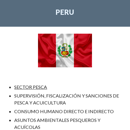
PERU
SECTOR PESCA
SUPERVISIÓN, FISCALIZACIÓN Y SANCIONES DE 
PESCA Y ACUICULTURA
CONSUMO HUMANO DIRECTO E INDIRECTO
ASUNTOS AMBIENTALES PESQUEROS Y 
ACUÍCOLAS