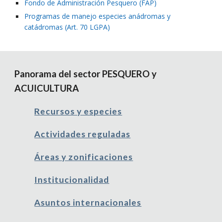
Fondo de Administración Pesquero (FAP)
Programas de manejo especies anádromas y 
catádromas (Art. 70 LGPA)
Panorama del sector PESQUERO y 
ACUICULTURA
Recursos y especies
Actividades reguladas
Áreas y zonificaciones
Institucionalidad
Asuntos internacionales