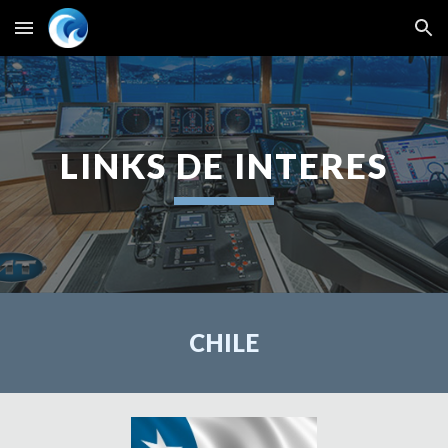
Skip to main content
Skip to navigation
LINKS DE INTERES
CHILE