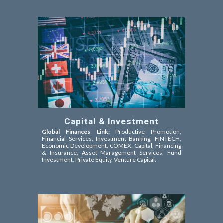
Capital & Investment
Global Finances Link:
Productive Promotion,
Financial Services, Investment Banking, FINTECH,
Economic Development, COMEX: Capital, Financing
& Insurance, Asset Management Services, Fund
Investment, Private Equity, Venture Capital
.