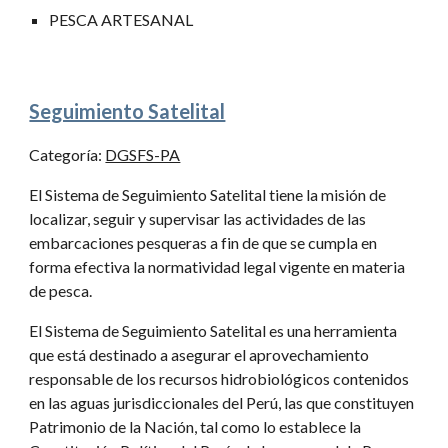
PESCA ARTESANAL
Seguimiento Satelital
Categoría: 
DGSFS-PA
El Sistema de Seguimiento Satelital tiene la misión de 
localizar, seguir y supervisar las actividades de las 
embarcaciones pesqueras a fin de que se cumpla en 
forma efectiva la normatividad legal vigente en materia 
de pesca.
El Sistema de Seguimiento Satelital es una herramienta 
que está destinado a asegurar el aprovechamiento 
responsable de los recursos hidrobiológicos contenidos 
en las aguas jurisdiccionales del Perú, las que constituyen 
Patrimonio de la Nación, tal como lo establece la 