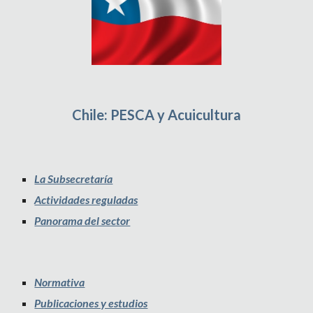
Chile: PESCA y Acuicultura
La Subsecretaría
Actividades reguladas
Panorama del sector
Normativa
Publicaciones y estudios