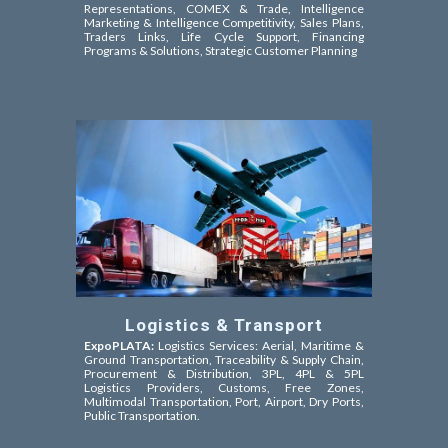
Representations, COMEX & Trade,
Intelligence
Marketing & Intelligence Competitivity,
Sales Plans,
Traders Links, Life Cycle Support, Financing
Programs & Solutions, Strategic Customer Planning
Logistics & Transport
ExpoPLATA:
Logistics Services: Aerial, Maritime &
Ground Transportation, Traceability & Supply Chain,
Procurement & Distribution, 3PL, 4PL & 5PL
Logistics Providers, Customs, Free Zones,
Multimodal Transportation, Port, Airport, Dry Ports,
Public Transportation.