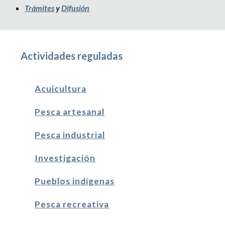
Trámites
 y 
Difusión
Actividades reguladas
Acuicultura
Pesca artesanal
Pesca industrial
Investigación
Pueblos indígenas
Pesca recreativa