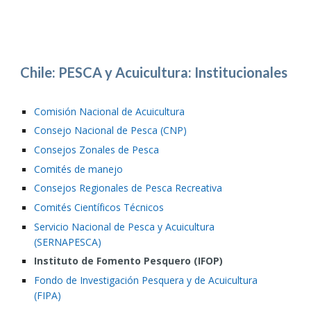
Chile: PESCA y Acuicultura: Institucionales
Comisión Nacional de Acuicultura
Consejo Nacional de Pesca (CNP)
Consejos Zonales de Pesca
Comités de manejo
Consejos Regionales de Pesca Recreativa
Comités Científicos Técnicos
Servicio Nacional de Pesca y Acuicultura 
(SERNAPESCA)
Instituto de Fomento Pesquero (IFOP)
Fondo de Investigación Pesquera y de Acuicultura 
(FIPA)