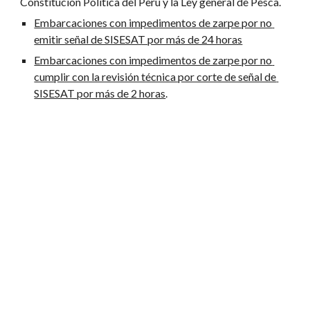
Constitución Política del Perú y la Ley general de Pesca.
Embarcaciones con impedimentos de zarpe por no 
emitir señal de SISESAT por más de 24 horas
Embarcaciones con impedimentos de zarpe por no 
cumplir con la revisión técnica por corte de señal de 
SISESAT por más de 2 horas
.