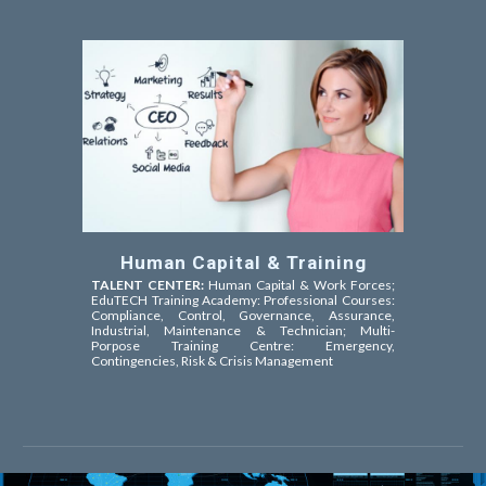
Human Capital & Training
TALENT CENTER:
Human Capital & Work Forces;
EduTECH Training Academy: Professional Courses:
Compliance, Control, Governance, Assurance,
Industrial, Maintenance & Technician; Multi-
Porpose Training Centre: Emergency,
Contingencies, Risk & Crisis Management